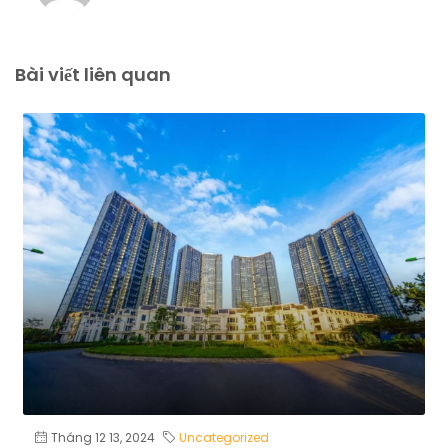
Bài viết liên quan
Tháng 12 13, 2024
Uncategorized