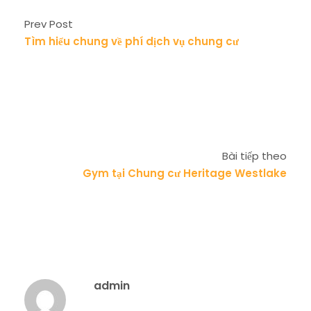
Prev Post
Tìm hiểu chung về phí dịch vụ chung cư
Bài tiếp theo
Gym tại Chung cư Heritage Westlake
admin