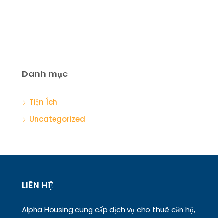
Danh mục
Tiện Ích
Uncategorized
LIÊN HỆ
Alpha Housing cung cấp dịch vụ cho thuê căn hộ,