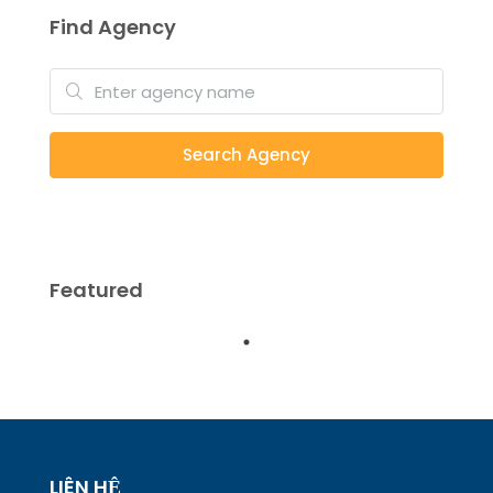
Find Agency
Search Agency
Featured
LIÊN HỆ